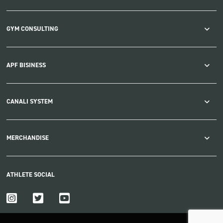
GYM CONSULTING
APF BISINESS
CANALI SYSTEM
MERCHANDISE
ATHLETE SOCIAL