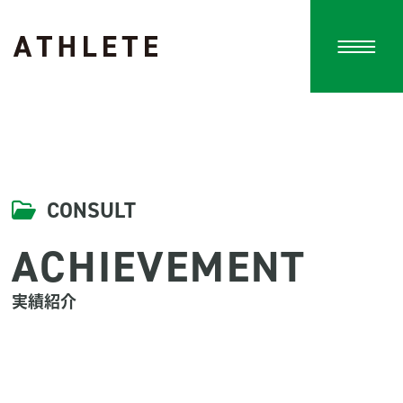
アスリート株式会社はフィットネスを通
CONSULT
ACHIEVEMENT
実績紹介