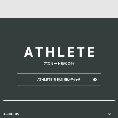
ATHLETE
アスリート株式会社
ATHLETE 各種お問い合わせ
ABOUT US