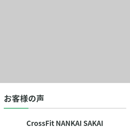
お客様の声
CrossFit NANKAI SAKAI