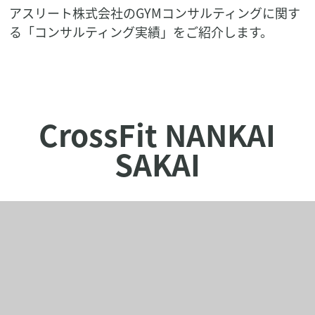
アスリート株式会社のGYMコンサルティングに関す
る「コンサルティング実績」をご紹介します。
CrossFit NANKAI
SAKAI