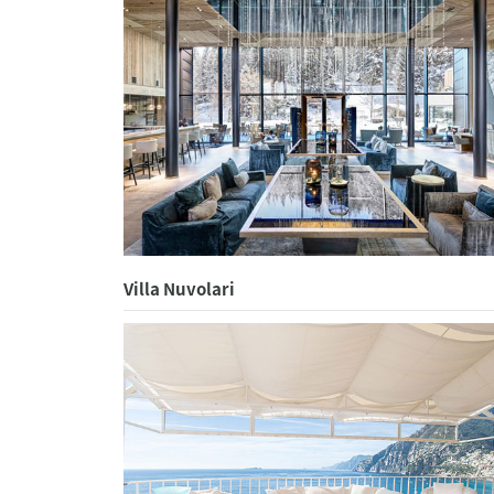
Villa Nuvolari