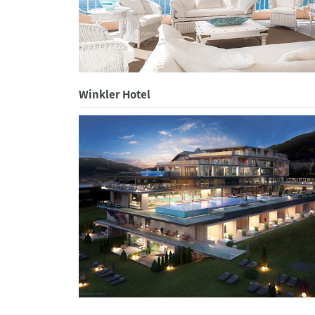
Winkler Hotel