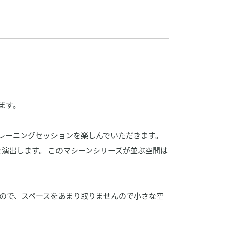
ます。
別なトレーニングセッションを楽しんでいただきます。
感を演出します。 このマシーンシリーズが並ぶ空間は
ので、スペースをあまり取りませんので小さな空