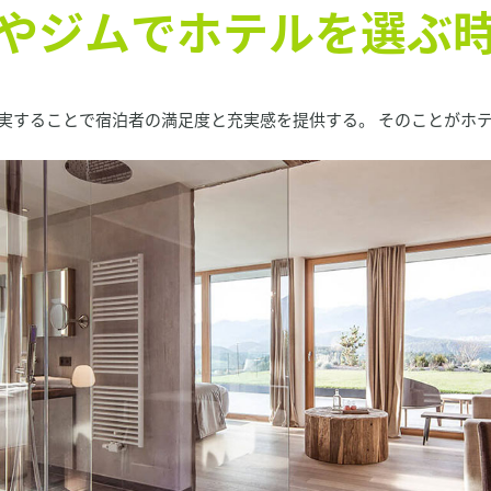
やジムでホテルを選ぶ
実することで宿泊者の満足度と充実感を提供する。 そのことがホ