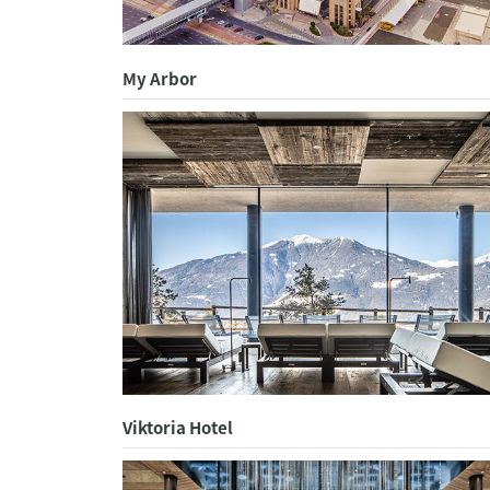
My Arbor
Viktoria Hotel