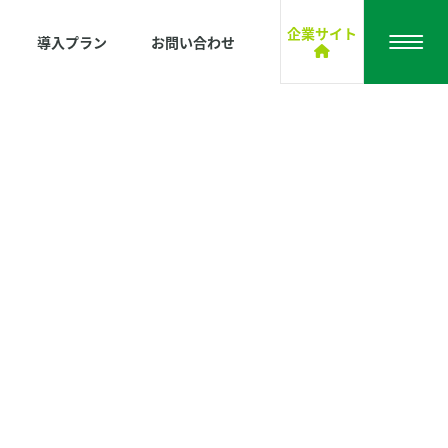
企業サイト
導入プラン
お問い合わせ