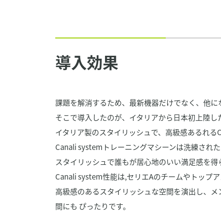
導入効果
課題を解消するため、最新機器だけでなく、他に
そこで導入したのが、イタリアから日本初上陸した機能的
イタリア製のスタイリッシュで、高級感あるれるCan
Canali systemトレーニングマシーンは
スタイリッシュで誰もが居心地のいい満足感を得ら
Canali system性能は,セリエAのチームやト
高級感のあるスタイリッシュな空間を演出し、メ
間にも ぴったりです。