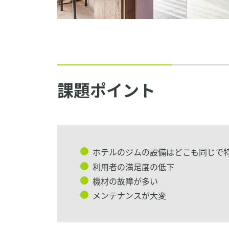
課題ポイント
ホテルのジムの設備はどこも同じで
利用者の満足度の低下
機材の故障が多い
メンテナンスが大変