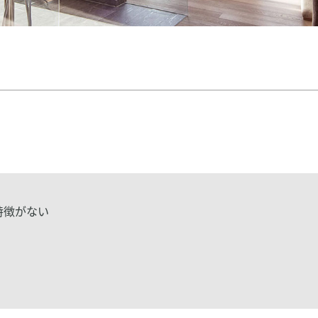
特徴がない