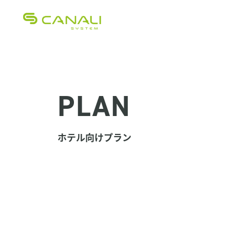
CANALI SYSTEM（カナーリシ
PLAN
ホテル向けプラン