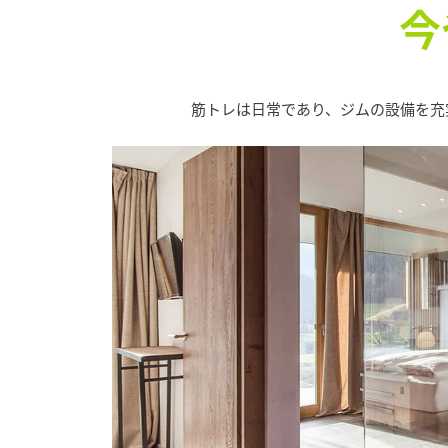
今
筋トレは日常であり、ジムの設備を充