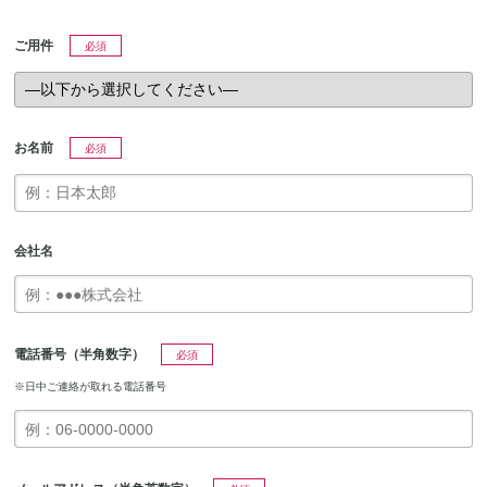
ご用件
必須
お名前
必須
会社名
電話番号（半角数字）
必須
※日中ご連絡が取れる電話番号