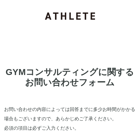
アスリート株式会社
GYMコンサルティングに関する
お問い合わせフォーム
お問い合わせの内容によっては回答までに多少お時間がかかる
場合もございますので、あらかじめご了承ください。
必須の項目は必ずご入力ください。