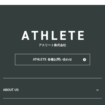
ATHLETE
アスリート株式会社
ATHLETE 各種お問い合わせ
ABOUT US