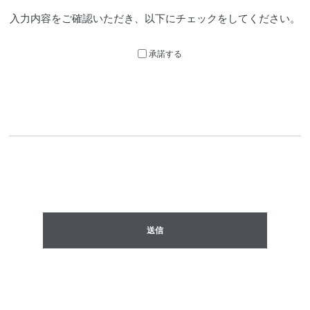
入力内容をご確認いただき、以下にチェックをしてください。
承諾する