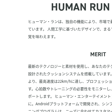
HUMAN RUN
ヒューマン・ランは、独自の機能により、市場で
ています。 人間工学に基づいたデザインで、まる
覚を味わえます。
MERIT
最新のテクノロジーと素材を使用し、あなたのテ
設計されたクッションシステムを搭載しています
より、最高速度は22km/hに達し、プロフェッ
す。心拍数やトレーニングの必要性をモニターし
ポートします。 ヒューマン・エンターテイメント
に。Androidプラットフォームで開発され、シ
ニングプログラムは、ニーズに合わせてカスタマ