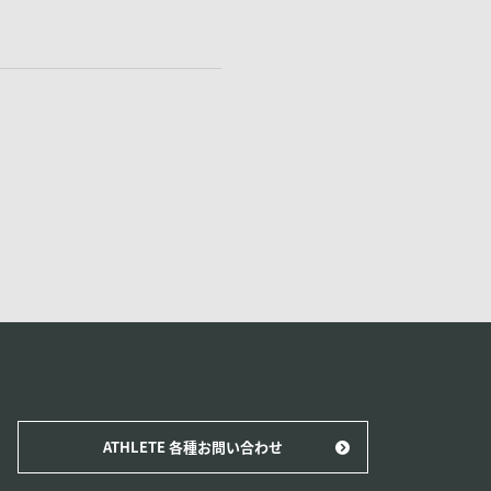
ATHLETE 各種お問い合わせ