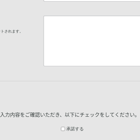
ントされます。
入力内容をご確認いただき、以下にチェックをしてください。
承諾する