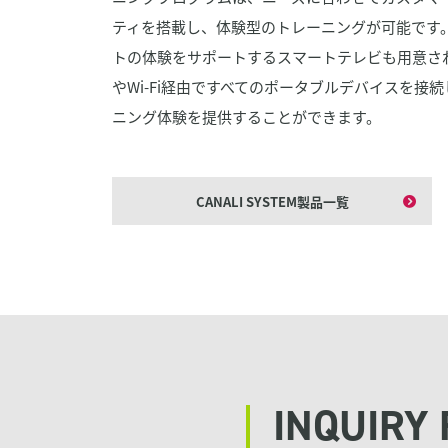
ティを搭載し、体験型のトレーニングが可能です
トの体験をサポートするスマートテレビも用意されてい
やWi-Fi経由ですべてのポータブルデバイスを接
ニング体験を提供することができます。
CANALI SYSTEM製品一覧
INQUIRY