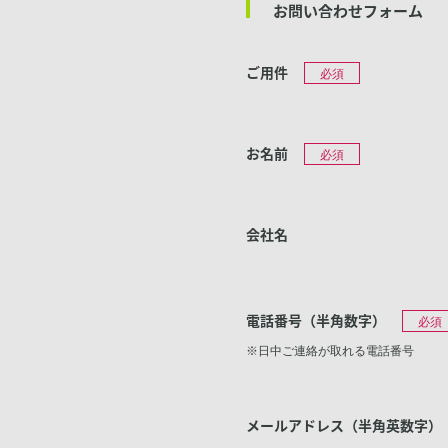
お問い合わせフォーム
ご用件
必須
お名前
必須
会社名
電話番号（半角数字）
必須
※日中ご連絡が取れる電話番号
メールアドレス（半角英数字）