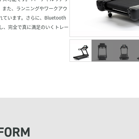
。また、ランニングやワークアウ
ます。さらに、Bluetooth
続し、完全で真に満足のいくトレー
 FORM