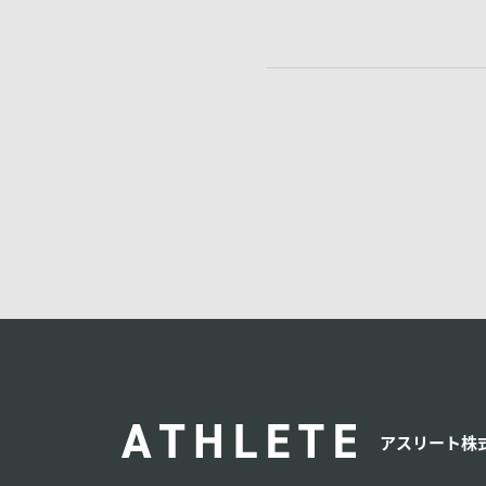
ATHLETE
アスリート株