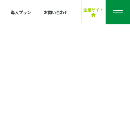
企業サイト
導入プラン
お問い合わせ