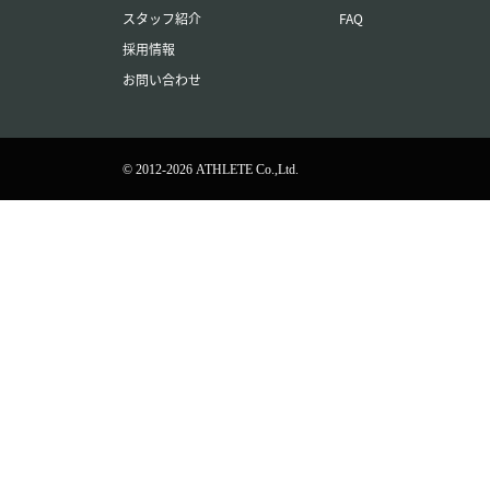
スタッフ紹介
FAQ
採用情報
お問い合わせ
© 2012-2026 ATHLETE Co.,Ltd.