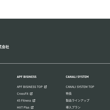
ィットネスを通じてライフスタイルを提案
式会社
APF BISINESS
CANALI SYSTEM
APF BISINESS TOP
CANALI SYSTEM TOP
CrossFit
特長
45 Fitness
製品ラインアップ
HIIT Plus
導入プラン