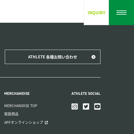
INQUIRY
ATHLETE 各種お問い合わせ
MERCHANDISE
ATHLETE SOCIAL
MERCHANDISE TOP
取扱商品
APFオンラインショップ