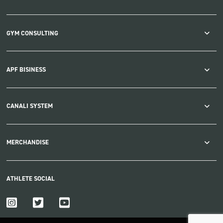
GYM CONSULTING
APF BISINESS
CANALI SYSTEM
MERCHANDISE
ATHLETE SOCIAL